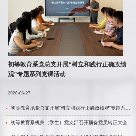
初等教育系党总支开展“树立和践行正确政绩
观”专题系列党课活动
2026-06-27
初等教育系党总支开展“树立和践行正确政绩观”专题系列
●
党课活动
初等教育系机关（学生）党支部召开预备党员转正大会
●