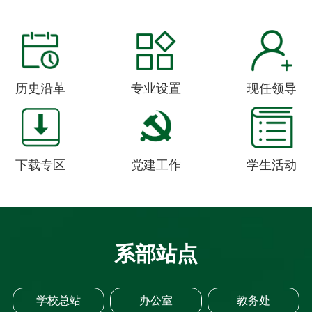
历史沿革
专业设置
现任领导
下载专区
党建工作
学生活动
系部站点
学校总站
办公室
教务处