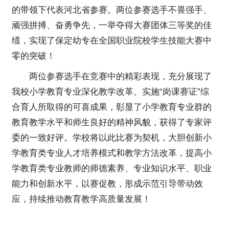
的带领下代表河北省参赛。两位参赛选手不畏强手、
顽强拼搏、奋勇争先，一举夺得大赛团体三等奖的佳
绩，实现了保定幼专在全国职业院校学生技能大赛中
零的突破！
两位参赛选手在竞赛中的精彩表现，充分展现了
我校小学教育专业深化教学改革、实施“岗课赛证”综
合育人所取得的可喜成果，彰显了小学教育专业群的
教育教学水平和师生良好的精神风貌，获得了专家评
委的一致好评。学校将以此比赛为契机，大胆创新小
学教育类专业人才培养模式和教学方法改革，提高小
学教育类专业教师的师德素养、专业知识水平、职业
能力和创新水平，以赛促教，形成示范引导带动效
应，持续推动教育教学高质量发展！